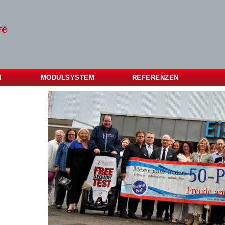
N
MODULSYSTEM
REFERENZEN