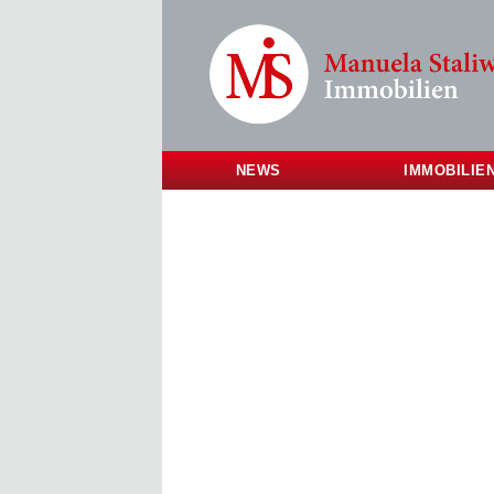
NEWS
IMMOBILIE