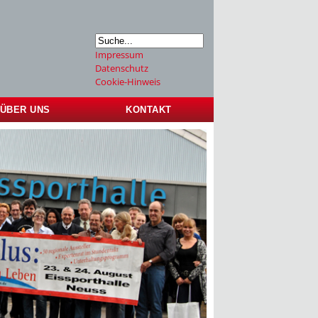
Impressum
Datenschutz
Cookie-Hinweis
ÜBER UNS
KONTAKT