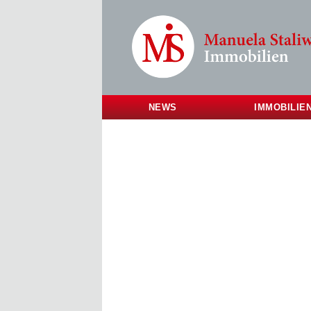
NEWS
IMMOBILIE