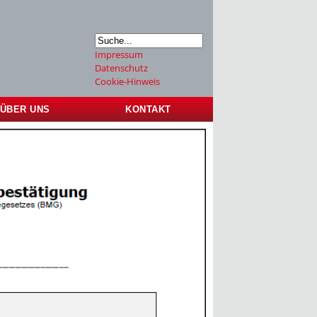
Impressum
Datenschutz
Cookie-Hinweis
ÜBER UNS
KONTAKT