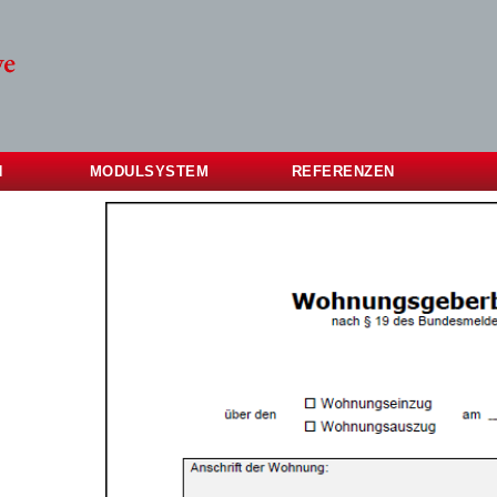
N
MODULSYSTEM
REFERENZEN